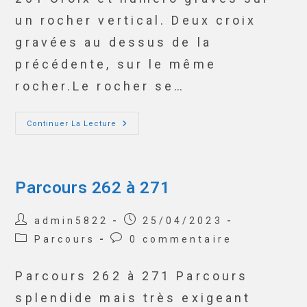
un rocher vertical. Deux croix
gravées au dessus de la
précédente, sur le même
rocher.Le rocher se…
Continuer La Lecture
Parcours 262 à 271
admin5822
25/04/2023
Parcours
0 commentaire
Parcours 262 à 271 Parcours
splendide mais très exigeant