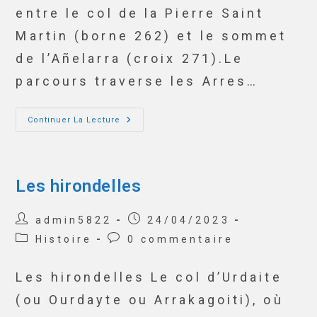
entre le col de la Pierre Saint
Martin (borne 262) et le sommet
de l’Añelarra (croix 271).Le
parcours traverse les Arres…
Continuer La Lecture
Les hirondelles
admin5822
24/04/2023
Histoire
0 commentaire
Les hirondelles Le col d’Urdaite
(ou Ourdayte ou Arrakagoiti), où