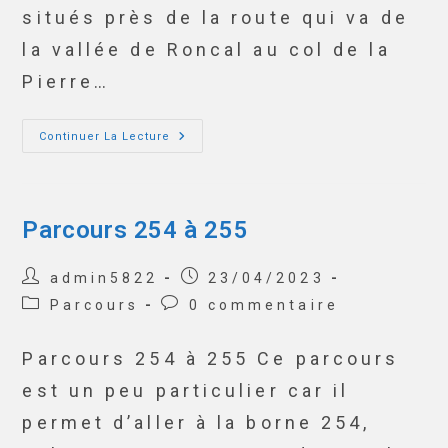
situés près de la route qui va de
la vallée de Roncal au col de la
Pierre…
Continuer La Lecture
Parcours 254 à 255
admin5822
23/04/2023
Parcours
0 commentaire
Parcours 254 à 255 Ce parcours
est un peu particulier car il
permet d’aller à la borne 254,