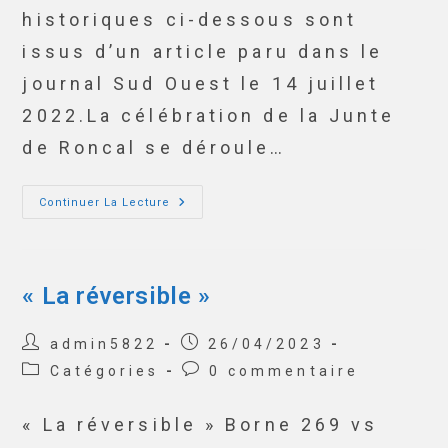
historiques ci-dessous sont
issus d’un article paru dans le
journal Sud Ouest le 14 juillet
2022.La célébration de la Junte
de Roncal se déroule…
Continuer La Lecture
« La réversible »
admin5822
26/04/2023
Catégories
0 commentaire
« La réversible » Borne 269 vs