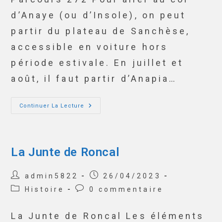
d’Anaye (ou d’Insole), on peut
partir du plateau de Sanchèse,
accessible en voiture hors
période estivale. En juillet et
août, il faut partir d’Anapia…
Continuer La Lecture
La Junte de Roncal
admin5822
26/04/2023
Histoire
0 commentaire
La Junte de Roncal Les éléments