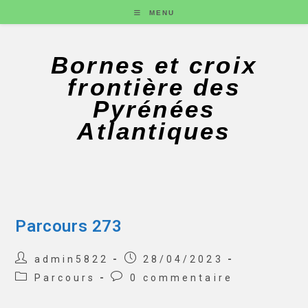
MENU
Bornes et croix
frontière des
Pyrénées
Atlantiques
Parcours 273
admin5822
28/04/2023
Parcours
0 commentaire