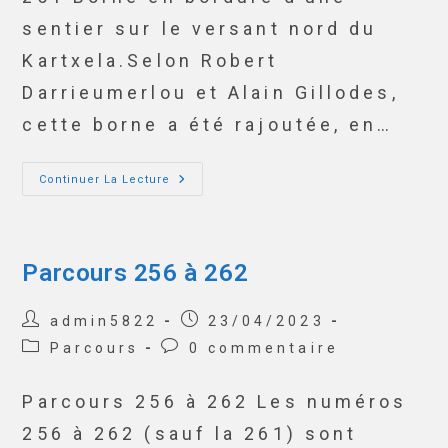
sentier sur le versant nord du
Kartxela.Selon Robert
Darrieumerlou et Alain Gillodes,
cette borne a été rajoutée, en…
Continuer La Lecture
Parcours 256 à 262
admin5822
23/04/2023
Parcours
0 commentaire
Parcours 256 à 262 Les numéros
256 à 262 (sauf la 261) sont