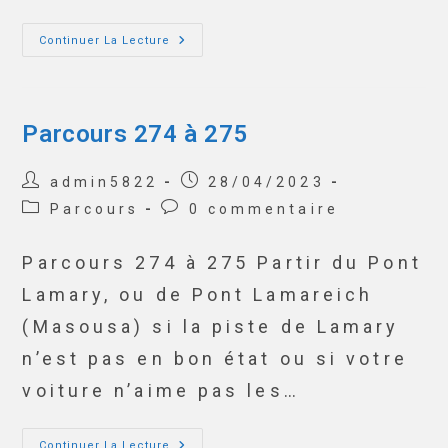
Continuer La Lecture
Parcours 274 à 275
admin5822
28/04/2023
Parcours
0 commentaire
Parcours 274 à 275 Partir du Pont
Lamary, ou de Pont Lamareich
(Masousa) si la piste de Lamary
n’est pas en bon état ou si votre
voiture n’aime pas les…
Continuer La Lecture