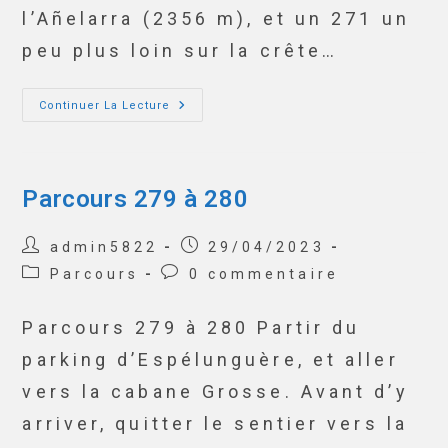
l’Añelarra (2356 m), et un 271 un
peu plus loin sur la crête…
Continuer La Lecture
Parcours 279 à 280
admin5822
29/04/2023
Parcours
0 commentaire
Parcours 279 à 280 Partir du
parking d’Espélunguère, et aller
vers la cabane Grosse. Avant d’y
arriver, quitter le sentier vers la