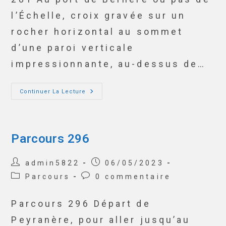
l’Échelle, croix gravée sur un
rocher horizontal au sommet
d’une paroi verticale
impressionnante, au-dessus de…
Continuer La Lecture
Parcours 296
admin5822
06/05/2023
Parcours
0 commentaire
Parcours 296 Départ de
Peyranère, pour aller jusqu’au