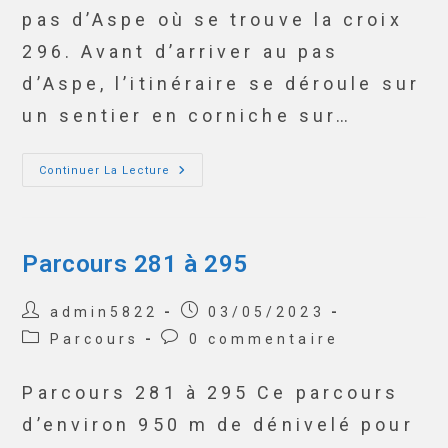
pas d’Aspe où se trouve la croix
296. Avant d’arriver au pas
d’Aspe, l’itinéraire se déroule sur
un sentier en corniche sur…
Continuer La Lecture
Parcours 281 à 295
admin5822
03/05/2023
Parcours
0 commentaire
Parcours 281 à 295 Ce parcours
d’environ 950 m de dénivelé pour