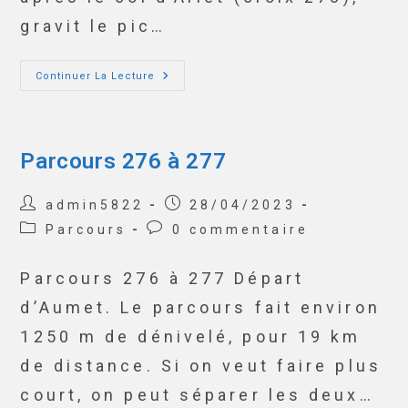
gravit le pic…
Continuer La Lecture
Parcours 276 à 277
admin5822
28/04/2023
Parcours
0 commentaire
Parcours 276 à 277 Départ
d’Aumet. Le parcours fait environ
1250 m de dénivelé, pour 19 km
de distance. Si on veut faire plus
court, on peut séparer les deux…