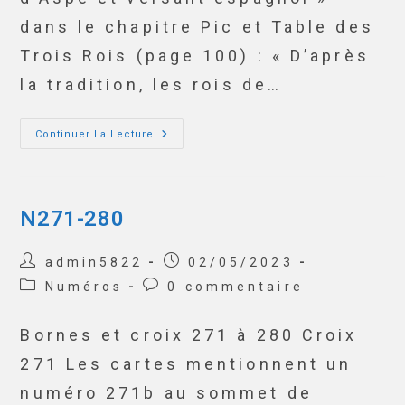
dans le chapitre Pic et Table des
Trois Rois (page 100) : « D’après
la tradition, les rois de…
Continuer La Lecture
N271-280
admin5822
02/05/2023
Numéros
0 commentaire
Bornes et croix 271 à 280 Croix
271 Les cartes mentionnent un
numéro 271b au sommet de