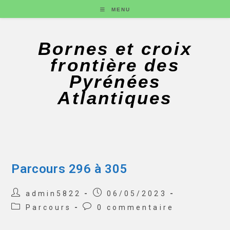
MENU
Bornes et croix
frontière des
Pyrénées
Atlantiques
Parcours 296 à 305
admin5822
06/05/2023
Parcours
0 commentaire