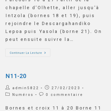
chapelle d’Olhette, aller jusqu’à
Intzola (bornes 18 et 19), puis
rejoindre le Descargahandiko
Lepoa puis Yasola (borne 21). On
peut ensuite suivre la…
Continuer La Lecture
N11-20
admin5822
27/02/2023
Numéros
0 commentaire
Bornes et croix 11 à 20 Borne 11