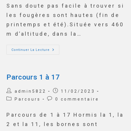
Sans doute pas facile à trouver si
les fougères sont hautes (fin de
printemps et été).Située vers 460
m d’altitude, dans la…
Continuer La Lecture
Parcours 1 à 17
admin5822
11/02/2023
Parcours
0 commentaire
Parcours de 1 à 17 Hormis la 1, la
2 et la 11, les bornes sont