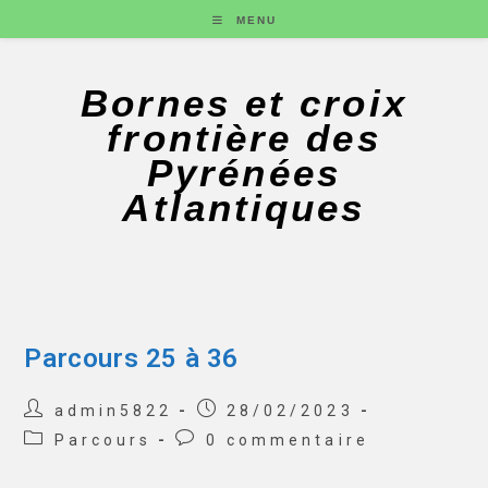
MENU
Bornes et croix
frontière des
Pyrénées
Atlantiques
Parcours 25 à 36
admin5822
28/02/2023
Parcours
0 commentaire