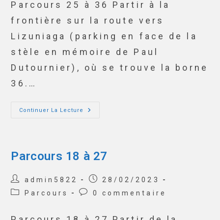
Parcours 25 à 36 Partir à la
frontière sur la route vers
Lizuniaga (parking en face de la
stèle en mémoire de Paul
Dutournier), où se trouve la borne
36.…
Continuer La Lecture
Parcours 18 à 27
admin5822
28/02/2023
Parcours
0 commentaire
Parcours 18 à 27 Partir de la