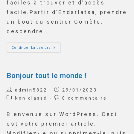
faciles à trouver et d’accès
facile.Partir d’Endarlatsa, prendre
un bout du sentier Comète,
descendre…
Continuer La Lecture
Bonjour tout le monde !
admin5822
29/01/2023
Non classé
0 commentaire
Bienvenue sur WordPress. Ceci
est votre premier article.
Modifiez-le ou supprimez-le, puis