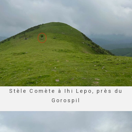
Stèle Comète à Ihi Lepo, près du
Gorospil