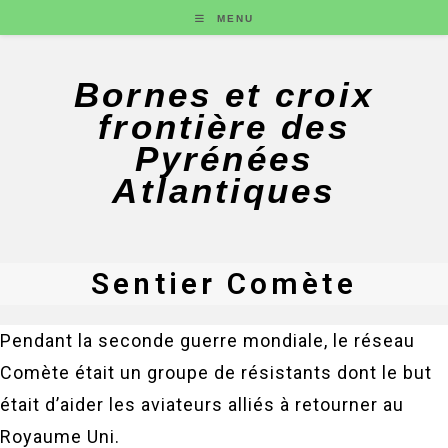
MENU
Bornes et croix
frontière des
Pyrénées
Atlantiques
Sentier Comète
Pendant la seconde guerre mondiale, le réseau
Comète était un groupe de résistants dont le but
était d’aider les aviateurs alliés à retourner au
Royaume Uni.