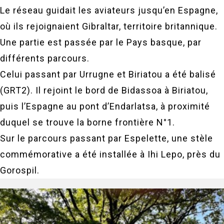
Le réseau guidait les aviateurs jusqu’en Espagne,
où ils rejoignaient Gibraltar, territoire britannique.
Une partie est passée par le Pays basque, par
différents parcours.
Celui passant par Urrugne et Biriatou a été balisé
(GRT2). Il rejoint le bord de Bidassoa à Biriatou,
puis l’Espagne au pont d’Endarlatsa, à proximité
duquel se trouve la borne frontière N°1.
Sur le parcours passant par Espelette, une stèle
commémorative a été installée à Ihi Lepo, près du
Gorospil.