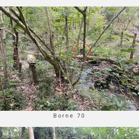
Borne 70