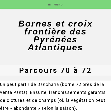
MENU
Bornes et croix
frontière des
Pyrénées
Atlantiques
Parcours 70 à 72
0n peut partir de Dancharia (borne 72 près de la
venta Panta). Ensuite, franchissements garantis
de clôtures et de champs (où la végétation peut
être « abondante » selon la saison).