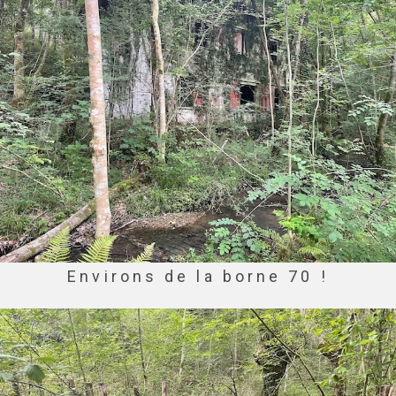
Environs de la borne 70 !