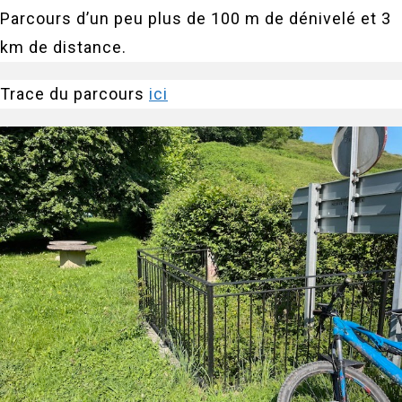
Parcours d’un peu plus de 100 m de dénivelé et 3
km de distance.
Trace du parcours
ici