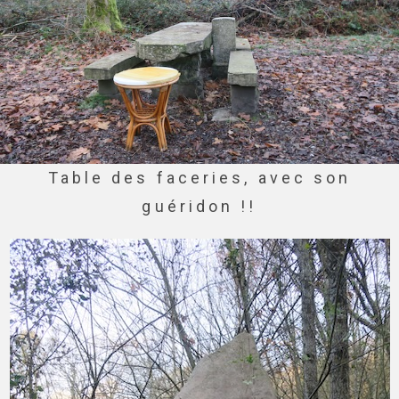
Table des faceries, avec son
guéridon !!