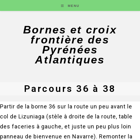
MENU
Bornes et croix
frontière des
Pyrénées
Atlantiques
Parcours 36 à 38
Partir de la borne 36 sur la route un peu avant le
col de Lizuniaga (stèle à droite de la route, table
des faceries à gauche, et juste un peu plus loin
panneau de bienvenue en Navarre). Remonter la