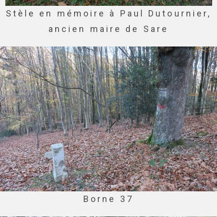
Stèle en mémoire à Paul Dutournier,
ancien maire de Sare
Borne 37