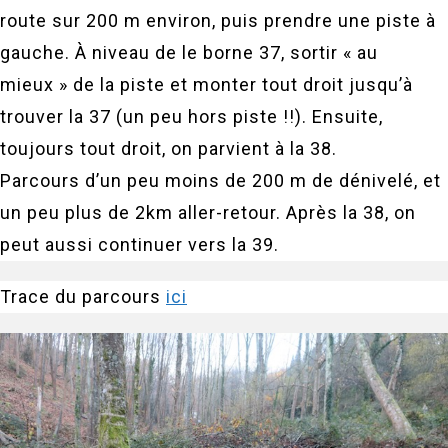
route sur 200 m environ, puis prendre une piste à
gauche. À niveau de le borne 37, sortir « au
mieux » de la piste et monter tout droit jusqu’à
trouver la 37 (un peu hors piste !!). Ensuite,
toujours tout droit, on parvient à la 38.
Parcours d’un peu moins de 200 m de dénivelé, et
un peu plus de 2km aller-retour. Après la 38, on
peut aussi continuer vers la 39.
Trace du parcours
ici