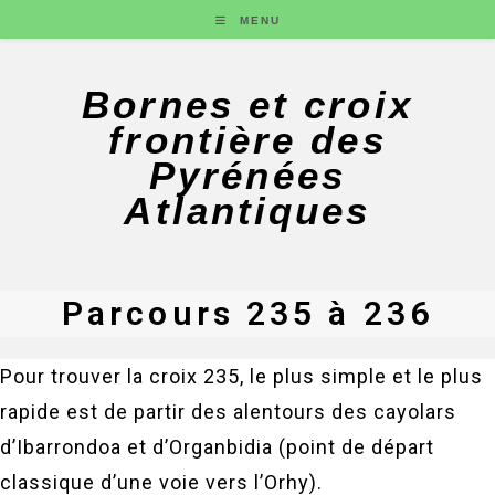
MENU
Bornes et croix
frontière des
Pyrénées
Atlantiques
Parcours 235 à 236
Pour trouver la croix 235, le plus simple et le plus
rapide est de partir des alentours des cayolars
d’Ibarrondoa et d’Organbidia (point de départ
classique d’une voie vers l’Orhy).