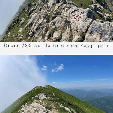
Croix 235 sur la crête du Zazpigain