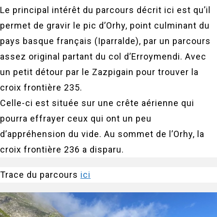
Le principal intérêt du parcours décrit ici est qu’il
permet de gravir le pic d’Orhy, point culminant du
pays basque français (Iparralde), par un parcours
assez original partant du col d’Erroymendi. Avec
un petit détour par le Zazpigain pour trouver la
croix frontière 235.
Celle-ci est située sur une crête aérienne qui
pourra effrayer ceux qui ont un peu
d’appréhension du vide. Au sommet de l’Orhy, la
croix frontière 236 a disparu.
Trace du parcours
ici