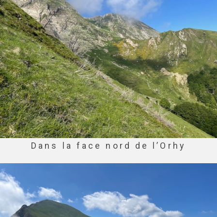
Dans la face nord de l’Orhy