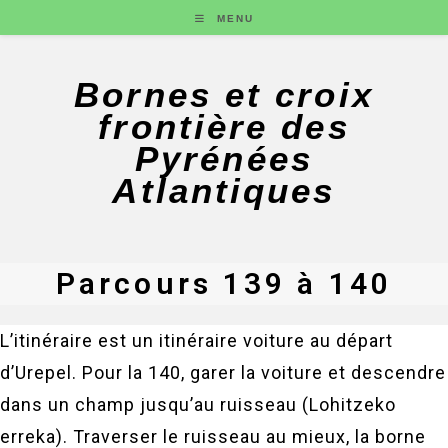
MENU
Bornes et croix
frontière des
Pyrénées
Atlantiques
Parcours 139 à 140
L’itinéraire est un itinéraire voiture au départ
d’Urepel. Pour la 140, garer la voiture et descendre
dans un champ jusqu’au ruisseau (Lohitzeko
erreka). Traverser le ruisseau au mieux, la borne