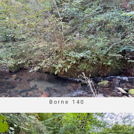
Borne 140