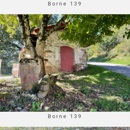
Borne 139
Borne 139