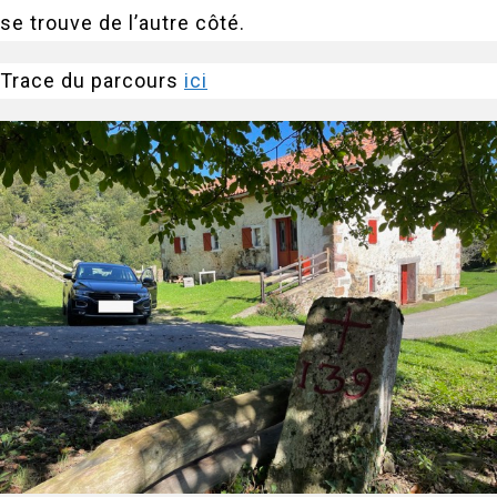
se trouve de l’autre côté.
Trace du parcours
ici