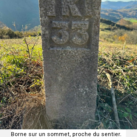
Borne sur un sommet, proche du sentier.