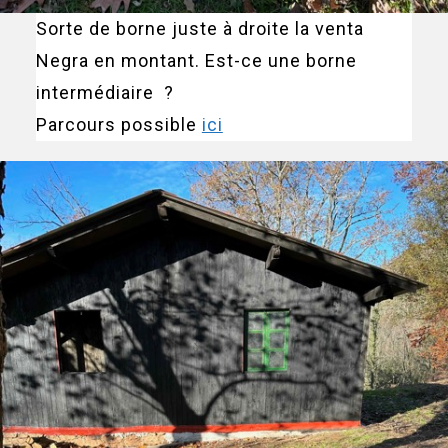
Sorte de borne juste à droite la venta
Negra en montant. Est-ce une borne
intermédiaire ?
Parcours possible
ici