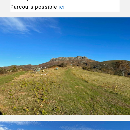
Parcours possible
ici