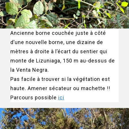
Ancienne borne couchée juste à côté
d’une nouvelle borne, une dizaine de
mètres à droite à l’écart du sentier qui
monte de Lizuniaga, 150 m au-dessus de
la Venta Negra.
Pas facile à trouver si la végétation est
haute. Amener sécateur ou machette !!
Parcours possible
ici