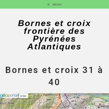
MENU
Bornes et croix
frontière des
Pyrénées
Atlantiques
Bornes et croix 31 à
40