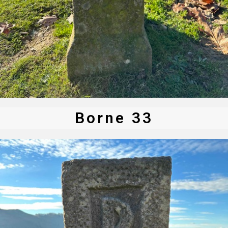
Borne 33