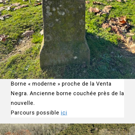
Borne « moderne » proche de la Venta
Negra. Ancienne borne couchée près de la
nouvelle.
Parcours possible
ici