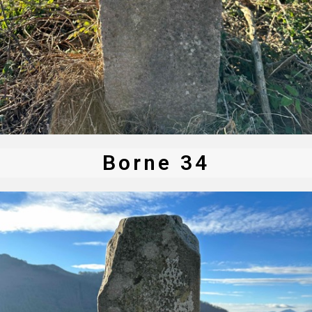
Borne 34