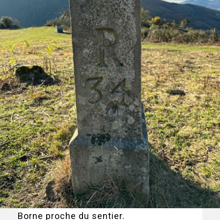
Borne proche du sentier.