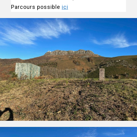
Parcours possible
ici