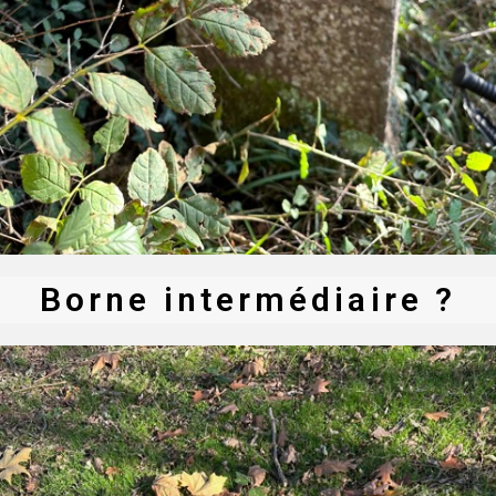
Borne intermédiaire ?