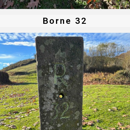
Borne 32