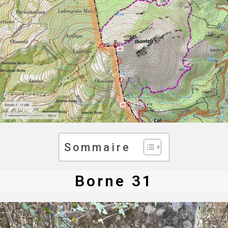
Sommaire
Borne 31