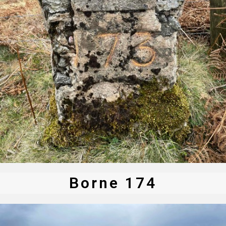
Borne 174