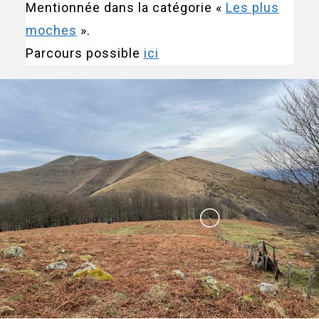
Mentionnée dans la catégorie «
Les plus
moches
».
Parcours possible
ici