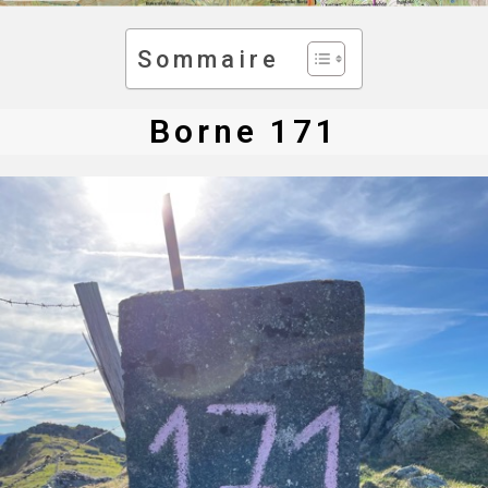
Sommaire
Borne 171