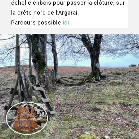
échelle enbois pour passer la clôture, sur
la crête nord de l’Argarai.
Parcours possible
ici