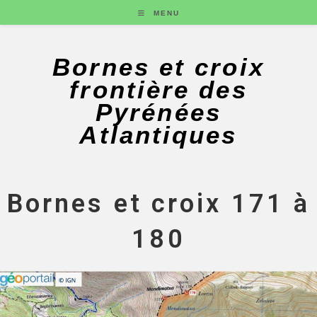
MENU
Bornes et croix
frontière des
Pyrénées
Atlantiques
Bornes et croix 171 à
180