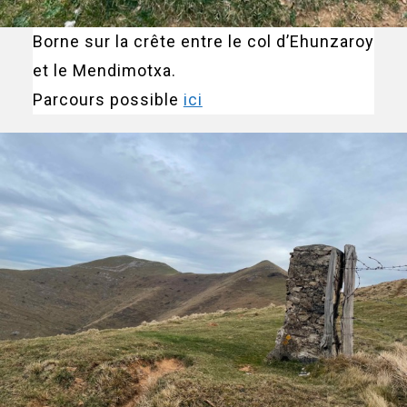
Borne sur la crête entre le col d’Ehunzaroy
et le Mendimotxa.
Parcours possible
ici