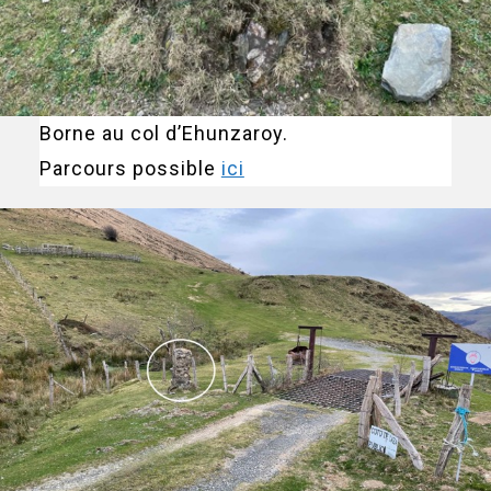
Borne au col d’Ehunzaroy.
Parcours possible
ici