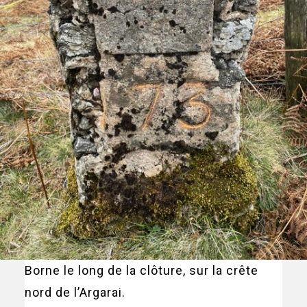
Borne le long de la clôture, sur la crête
nord de l’Argarai.