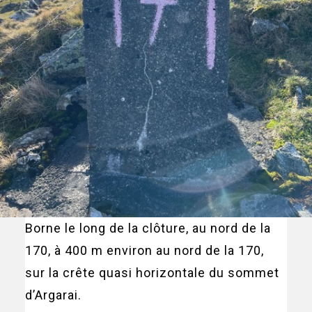
Borne le long de la clôture, au nord de la
170, à 400 m environ au nord de la 170,
sur la crête quasi horizontale du sommet
d’Argarai.