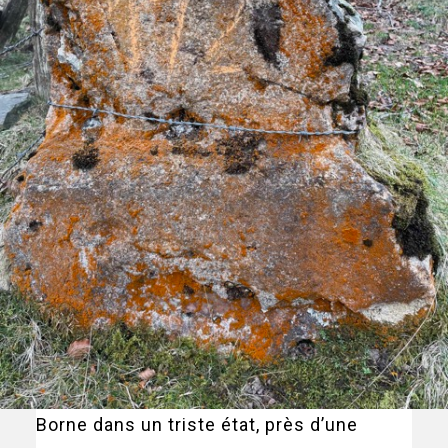
Borne dans un triste état, près d’une