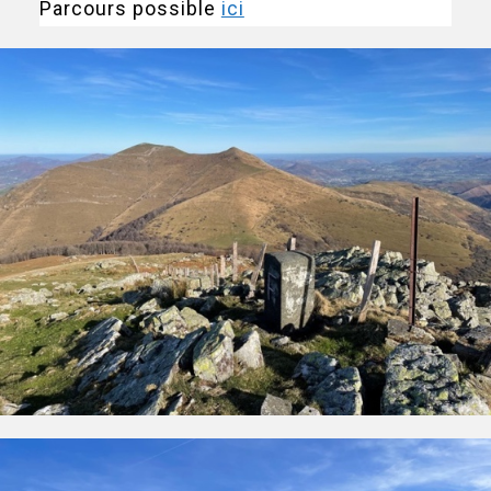
Parcours possible
ici