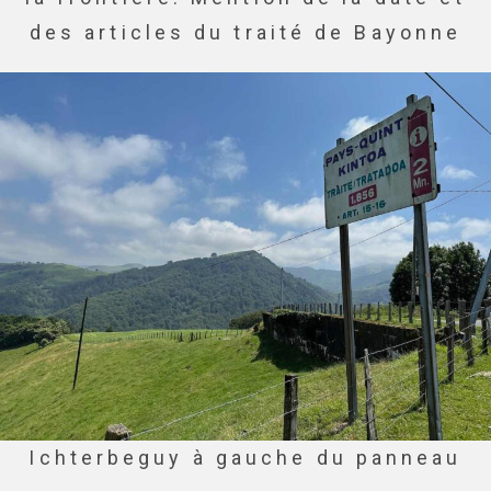
des articles du traité de Bayonne
Ichterbeguy à gauche du panneau