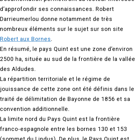
d’approfondir ses connaissances. Robert
Darrieumerlou donne notamment de très
nombreux éléments sur le sujet sur son site
Robert aux Bornes
.
En résumé, le pays Quint est une zone d’environ
2500 ha, située au sud de la frontière de la vallée
des Aldudes.
La répartition territoriale et le régime de
jouissance de cette zone ont été définis dans le
traité de délimitation de Bayonne de 1856 et sa
convention additionnelle.
La limite nord du Pays Quint est la frontière
franco-espagnole entre les bornes 130 et 153
(sommet du Lindus). De plus, le Pays Quint est