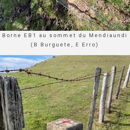
Borne EB1 au sommet du Mendiaundi
(B Burguete, E Erro)