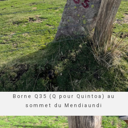
Borne Q35 (Q pour Quintoa) au
sommet du Mendiaundi