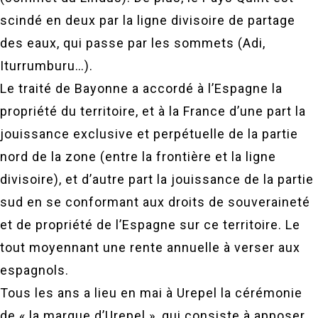
scindé en deux par la ligne divisoire de partage
des eaux, qui passe par les sommets (Adi,
Iturrumburu…).
Le traité de Bayonne a accordé à l’Espagne la
propriété du territoire, et à la France d’une part la
jouissance exclusive et perpétuelle de la partie
nord de la zone (entre la frontière et la ligne
divisoire), et d’autre part la jouissance de la partie
sud en se conformant aux droits de souveraineté
et de propriété de l’Espagne sur ce territoire. Le
tout moyennant une rente annuelle à verser aux
espagnols.
Tous les ans a lieu en mai à Urepel la cérémonie
de « la marque d’Urepel », qui consiste à apposer