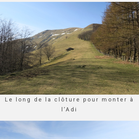
Le long de la clôture pour monter à
l’Adi