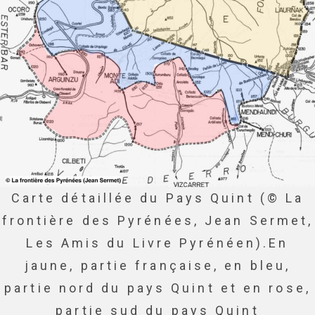
Carte détaillée du Pays Quint (© La
frontière des Pyrénées, Jean Sermet,
Les Amis du Livre Pyrénéen).En
jaune, partie française, en bleu,
partie nord du pays Quint et en rose,
partie sud du pays Quint