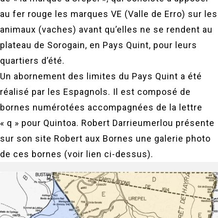
au fer rouge les marques VE (Valle de Erro) sur les
animaux (vaches) avant qu’elles ne se rendent au
plateau de Sorogain, en Pays Quint, pour leurs
quartiers d’été.
Un abornement des limites du Pays Quint a été
réalisé par les Espagnols. Il est composé de
bornes numérotées accompagnées de la lettre
« q » pour Quintoa. Robert Darrieumerlou présente
sur son site Robert aux Bornes une galerie photo
de ces bornes (voir lien ci-dessus).