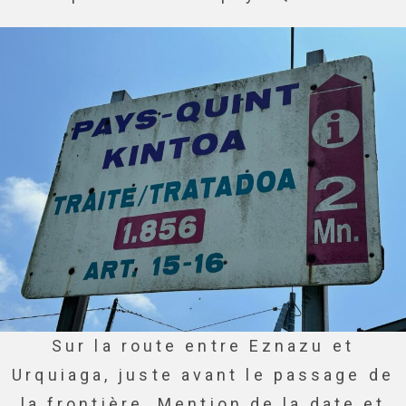
Sur la route entre Eznazu et
Urquiaga, juste avant le passage de
la frontière. Mention de la date et