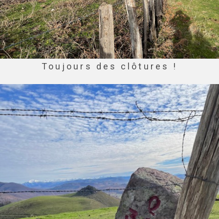
Toujours des clôtures !