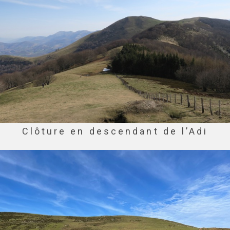
Clôture en descendant de l’Adi