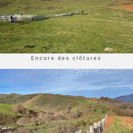
Encore des clôtures