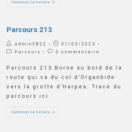
Continuer La Lecture
Parcours 213
admin5822
31/03/2023
Parcours
0 commentaire
Parcours 213 Borne au bord de la
route qui va du col d’Organbide
vers la grotte d’Harpea. Trace du
parcours ici
Continuer La Lecture