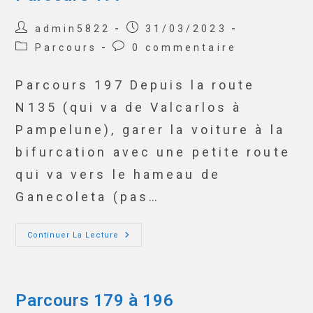
admin5822
31/03/2023
Parcours
0 commentaire
Parcours 197 Depuis la route
N135 (qui va de Valcarlos à
Pampelune), garer la voiture à la
bifurcation avec une petite route
qui va vers le hameau de
Ganecoleta (pas…
Continuer La Lecture
Parcours 179 à 196