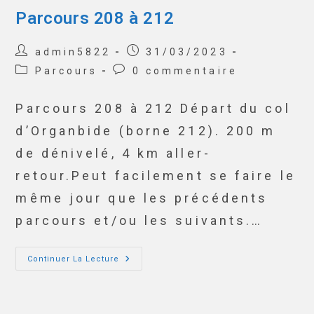
Parcours 208 à 212
admin5822
31/03/2023
Parcours
0 commentaire
Parcours 208 à 212 Départ du col
d’Organbide (borne 212). 200 m
de dénivelé, 4 km aller-
retour.Peut facilement se faire le
même jour que les précédents
parcours et/ou les suivants.…
Continuer La Lecture