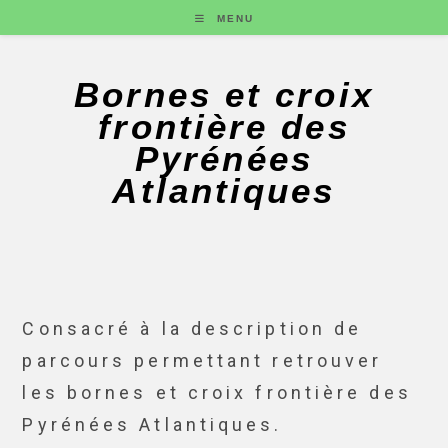
MENU
Bornes et croix
frontière des
Pyrénées
Atlantiques
Consacré à la description de
parcours permettant retrouver
les bornes et croix frontière des
Pyrénées Atlantiques.