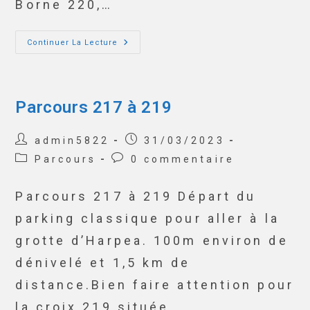
Borne 220,…
Continuer La Lecture
Parcours 217 à 219
admin5822
31/03/2023
Parcours
0 commentaire
Parcours 217 à 219 Départ du
parking classique pour aller à la
grotte d’Harpea. 100m environ de
dénivelé et 1,5 km de
distance.Bien faire attention pour
la croix 219 située…