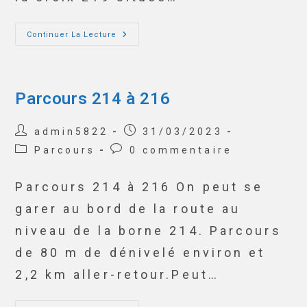
Continuer La Lecture
Parcours 214 à 216
admin5822
31/03/2023
Parcours
0 commentaire
Parcours 214 à 216 On peut se
garer au bord de la route au
niveau de la borne 214. Parcours
de 80 m de dénivelé environ et
2,2 km aller-retour.Peut…