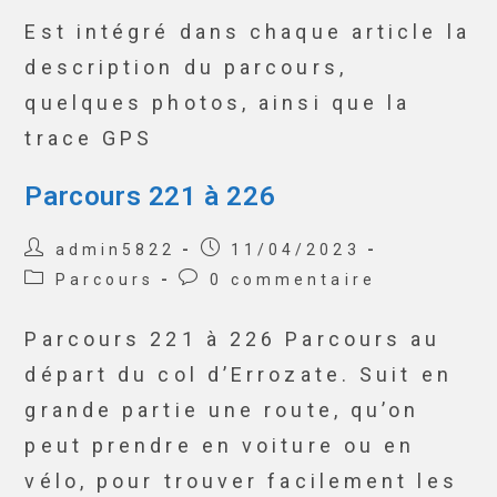
Est intégré dans chaque article la
description du parcours,
quelques photos, ainsi que la
trace GPS
Parcours 221 à 226
admin5822
11/04/2023
Parcours
0 commentaire
Parcours 221 à 226 Parcours au
départ du col d’Errozate. Suit en
grande partie une route, qu’on
peut prendre en voiture ou en
vélo, pour trouver facilement les