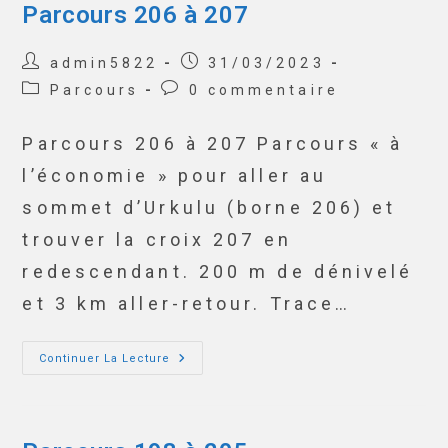
Parcours 206 à 207
admin5822
31/03/2023
Parcours
0 commentaire
Parcours 206 à 207 Parcours « à
l’économie » pour aller au
sommet d’Urkulu (borne 206) et
trouver la croix 207 en
redescendant. 200 m de dénivelé
et 3 km aller-retour. Trace…
Continuer La Lecture