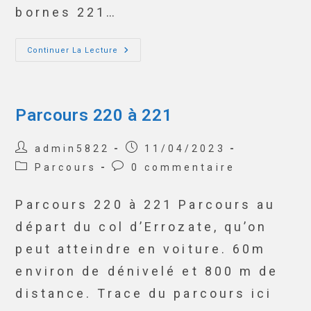
bornes 221…
Continuer La Lecture
Parcours 220 à 221
admin5822
11/04/2023
Parcours
0 commentaire
Parcours 220 à 221 Parcours au
départ du col d’Errozate, qu’on
peut atteindre en voiture. 60m
environ de dénivelé et 800 m de
distance. Trace du parcours ici