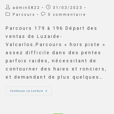
admin5822
31/03/2023
Parcours
0 commentaire
Parcours 179 à 196 Départ des
ventas de Luzaide-
Valcarlos.Parcours « hors piste »
assez difficile dans des pentes
parfois raides, nécessitant de
contourner des haies et ronciers,
et demandant de plus quelques…
Continuer La Lecture